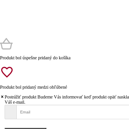
Produkt bol úspešne pridaný do košíka
Produkt bol pridaný medzi obľúbené
Postrážiť produkt
Budeme Vás informovať keď produkt opäť naskla
Váš e-mail.