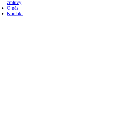
zmluvy
O nás
Kontakt