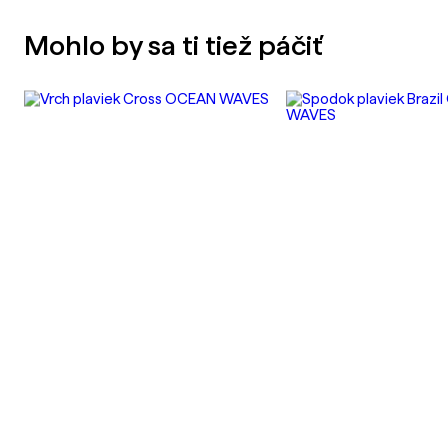
Mohlo by sa ti tiež páčiť