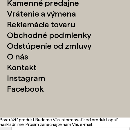
Kamenné predajne
Vrátenie a výmena
Reklamácia tovaru
Obchodné podmienky
Odstúpenie od zmluvy
O nás
Kontakt
Instagram
Facebook
Postrážiť produkt
Budeme Vás informovať keď produkt opäť
naskladníme. Prosím zanechajte nám Váš e-mail.