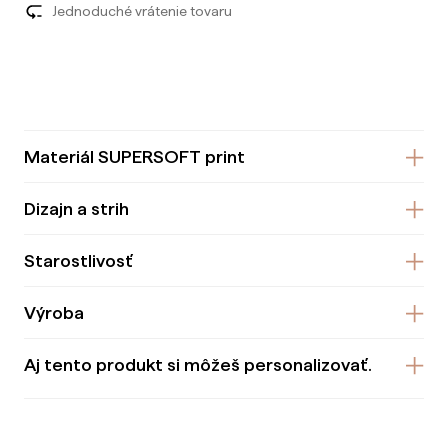
Jednoduché vrátenie tovaru
Materiál SUPERSOFT print
Dizajn a strih
Starostlivosť
Výroba
Aj tento produkt si môžeš personalizovať.