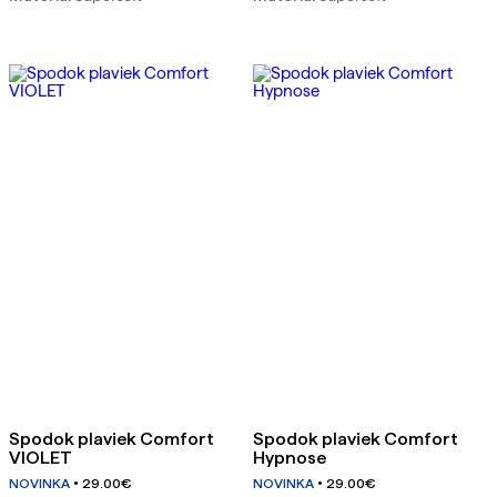
Spodok plaviek Comfort
Spodok plaviek Comfort
VIOLET
Hypnose
NOVINKA
29.00
€
NOVINKA
29.00
€